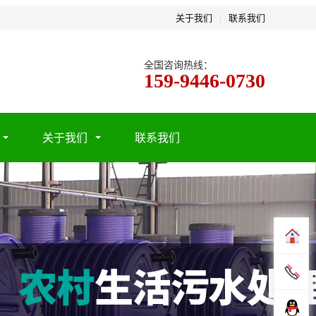
关于我们
|
联系我们
全国咨询热线：
159-9446-0730
关于我们
联系我们