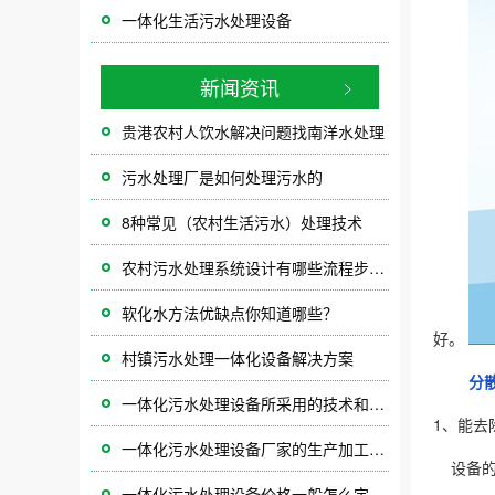
一体化生活污水处理设备
新闻资讯
贵港农村人饮水解决问题找南洋水处理
污水处理厂是如何处理污水的
8种常见（农村生活污水）处理技术
农村污水处理系统设计有哪些流程步骤？？
软化水方法优缺点你知道哪些？
好。
村镇污水处理一体化设备解决方案
分
一体化污水处理设备所采用的技术和工艺
1、能
一体化污水处理设备厂家的生产加工能力和水平
设备的
一体化污水处理设备价格一般怎么定？具体价位有哪些？