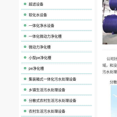
超滤设备
软化水设备
一体化净水设备
一体化微动力净化槽
微动力净化槽
小型pe净化槽
公司针
域，和没
pe净化槽
污水处理
集装箱式一体化污水处理设备
分散式
乡镇生活污水处理设备
分散式农村生活污水处理设备
农村生活污水处理设备