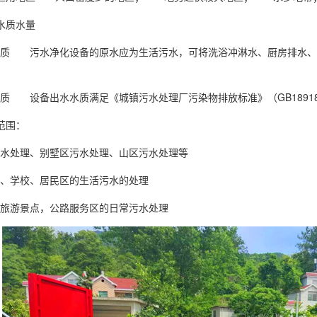
用水质水量
水质 污水净化设备的原水应为生活污水，可将洗浴冲淋水、厨房排水、
质 设备出水水质满足《城镇污水处理厂污染物排放标准》（GB1891
用范围：
污水处理、别墅区污水处理、山区污水处理等
楼、学校、居民区的生活污水的处理
旅游景点，公路服务区的日常污水处理