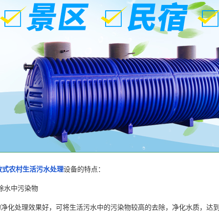
散式农村生活污水处理
设备的特点：
去除水中污染物
净化处理效果好，可将生活污水中的污染物较高的去除，净化水质