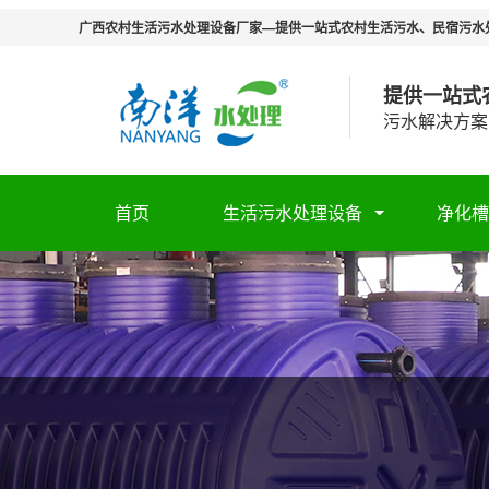
广西农村生活污水处理设备厂家—提供一站式农村生活污水、民宿污水
提供一站式
污水解决方案
首页
生活污水处理设备
净化槽