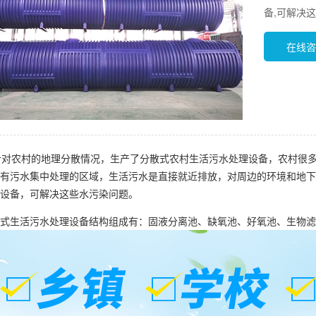
备,可解决
在线咨
对农村的地理分散情况，生产了分散式农村生活污水处理设备，农村很多
有污水集中处理的区域，生活污水是直接就近排放，对周边的环境和地下
设备，可解决这些水污染问题。
生活污水处理设备结构组成有：固液分离池、缺氧池、好氧池、生物滤