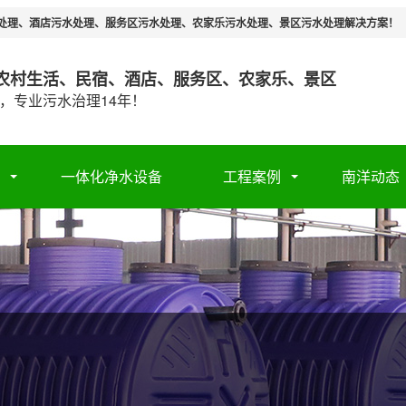
处理、酒店污水处理、服务区污水处理、农家乐污水处理、景区污水处理解决方案！
农村生活、民宿、酒店、服务区、农家乐、景区
，专业污水治理14年！
一体化净水设备
工程案例
南洋动态