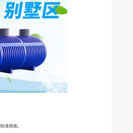
，达到标准排放。