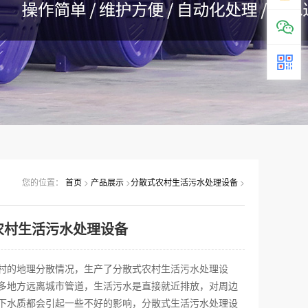
您的位置：
首页
>
产品展示
>
分散式农村生活污水处理设备
>
农村生活污水处理设备
村的地理分散情况，生产了分散式农村生活污水处理设
多地方远离城市管道，生活污水是直接就近排放，对周边
下水质都会引起一些不好的影响，分散式生活污水处理设