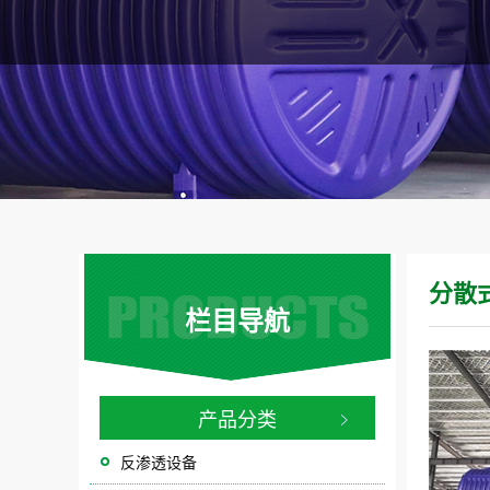
分散
栏目导航
产品分类
反渗透设备