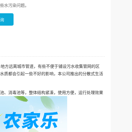
这些水污染问题。
询
地方远离城市管道，有些不便于铺设污水收集管网的区
水质都会引起一些不好的影响，本公司推出的分散式生活
池、消毒池等，整体结构紧凑，使用方便，运行处理效果